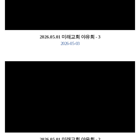
Views
2026.05.01 미래교회 야유회 - 3
2026-05-03
Views
2026.05.01 미래교회 야유회 - 2