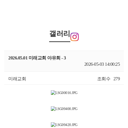
갤러리
2026.05.01 미래교회 야유회 - 3
2026-05-03 14:00:25
미래교회
조회수
279