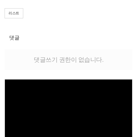
리스트
댓글
댓글쓰기 권한이 없습니다.
Views