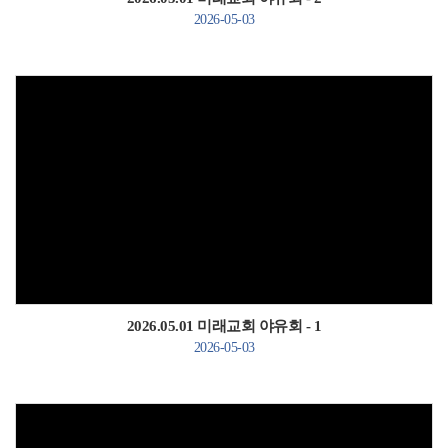
2026-05-03
Views
2026.05.01 미래교회 야유회 - 1
2026-05-03