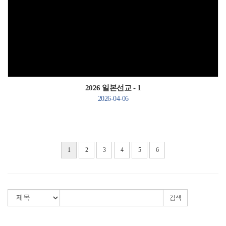
Views
2026 일본선교 - 1
2026-04-06
1
2
3
4
5
6
검색