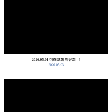
Views
2026.05.01 미래교회 야유회 - 4
2026-05-03