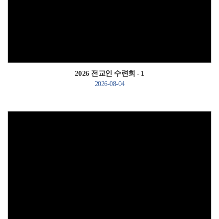
Views
2026 전교인 수련회 - 1
2026-08-04
Views