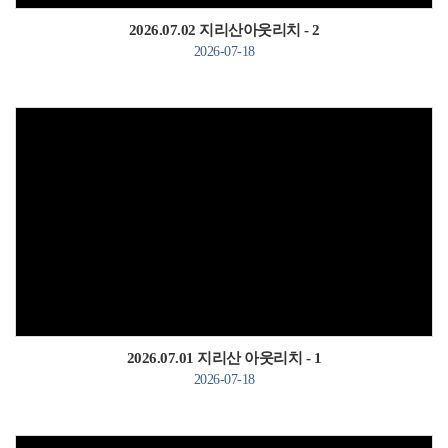
2026.07.02 지리산아웃리치 - 2
2026-07-18
Views
2026.07.01 지리산 아웃리치 - 1
2026-07-18