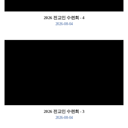
2026 전교인 수련회 - 4
2026-08-04
Views
2026 전교인 수련회 - 3
2026-08-04