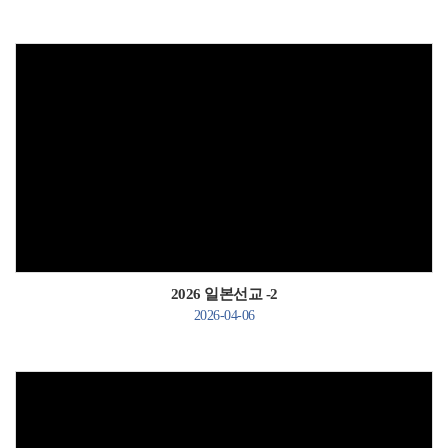
Views
2026 일본선교 -2
2026-04-06