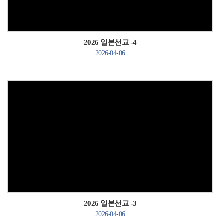
2026 일본선교 -4
2026-04-06
Views
2026 일본선교 -3
2026-04-06