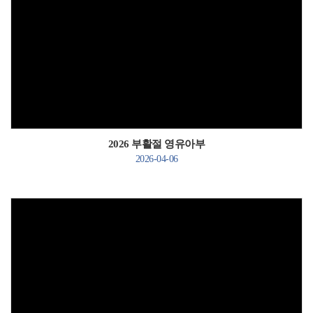
Views
2026 부활절 영유아부
2026-04-06
Views