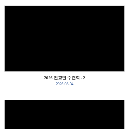
Views
2026 전교인 수련회 - 2
2026-08-04