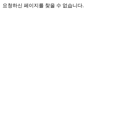
요청하신 페이지를 찾을 수 없습니다.