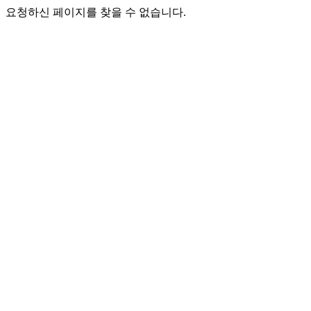
요청하신 페이지를 찾을 수 없습니다.