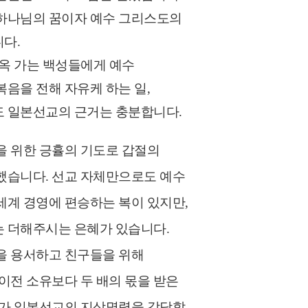
하나님의 꿈이자 예수 그리스도의
다.
지옥 가는 백성들에게 예수
음을 전해 자유케 하는 일,
 일본선교의 근거는 충분합니다.
을 위한 긍휼의 기도로 갑절의
했습니다. 선교 자체만으로도 예수
세계 경영에 편승하는 복이 있지만,
 더해주시는 은혜가 있습니다.
을 용서하고 친구들을 위해
이전 소유보다 두 배의 몫을 받은
리가 일본선교의 지상명령을 감당할