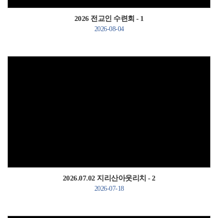
2026 전교인 수련회 - 1
2026-08-04
Views
2026.07.02 지리산아웃리치 - 2
2026-07-18