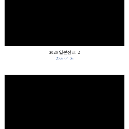
Views
2026 일본선교 -2
2026-04-06
Views