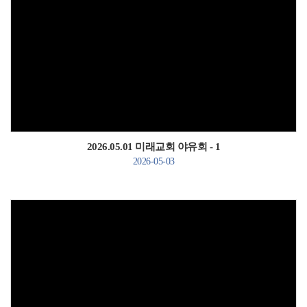
Views
2026.05.01 미래교회 야유회 - 1
2026-05-03
Views