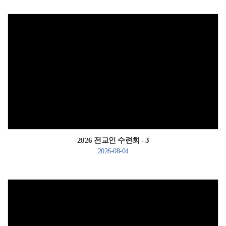
Views
2026 전교인 수련회 - 3
2026-08-04