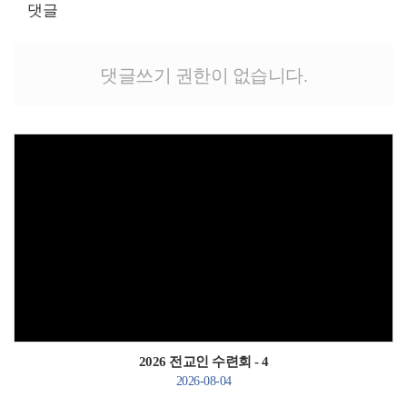
댓글
댓글쓰기 권한이 없습니다.
Views
2026 전교인 수련회 - 4
2026-08-04