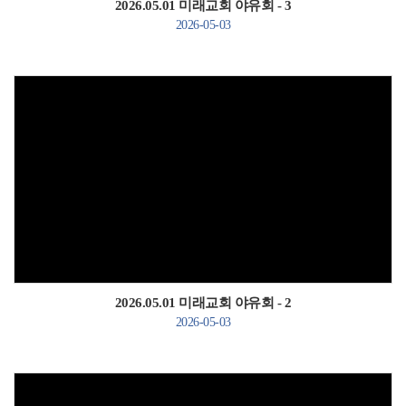
2026.05.01 미래교회 야유회 - 3
2026-05-03
Views
2026.05.01 미래교회 야유회 - 2
2026-05-03