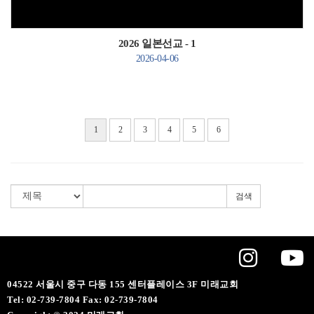
2026 일본선교 - 1
2026-04-06
1
2
3
4
5
6
검색
04522 서울시 중구 다동 155 센터플레이스 3F 미래교회
Tel: 02-739-7804 Fax: 02-739-7804