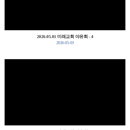
Views
2026.05.01 미래교회 야유회 - 4
2026-05-03
Views