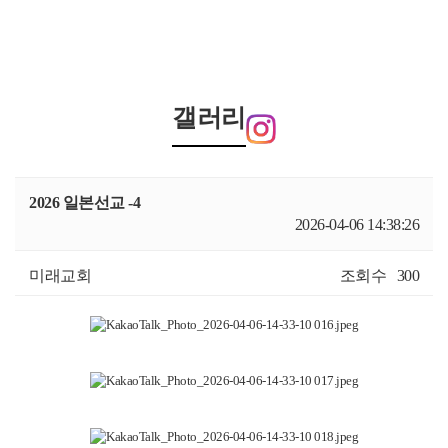
갤러리
2026 일본선교 -4
2026-04-06 14:38:26
미래교회
조회수
300