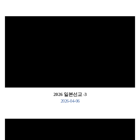
Views
2026 일본선교 -3
2026-04-06