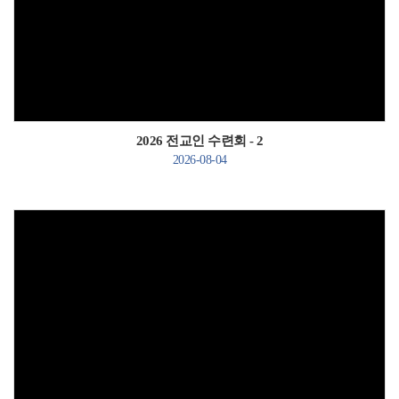
Views
2026 전교인 수련회 - 2
2026-08-04
Views