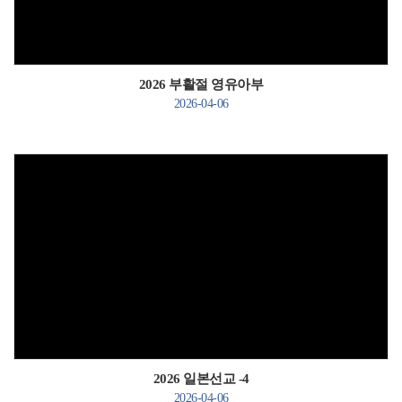
2026 부활절 영유아부
2026-04-06
Views
2026 일본선교 -4
2026-04-06