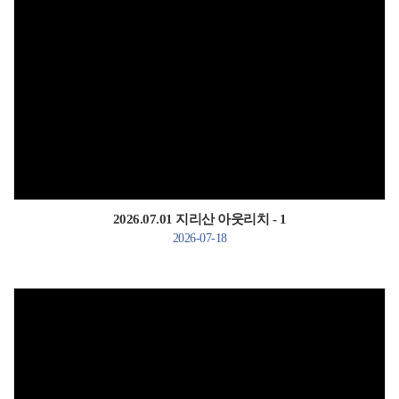
Views
2026.07.01 지리산 아웃리치 - 1
2026-07-18